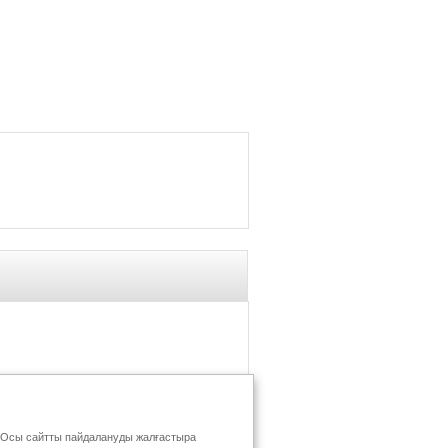
ыз. Осы сайтты пайдалануды жалғастыра