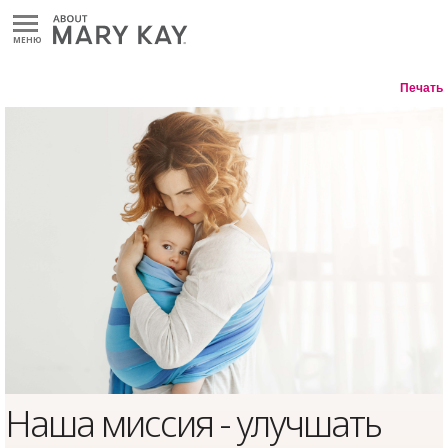
МЕНЮ
Печать
Наша миссия - улучшать