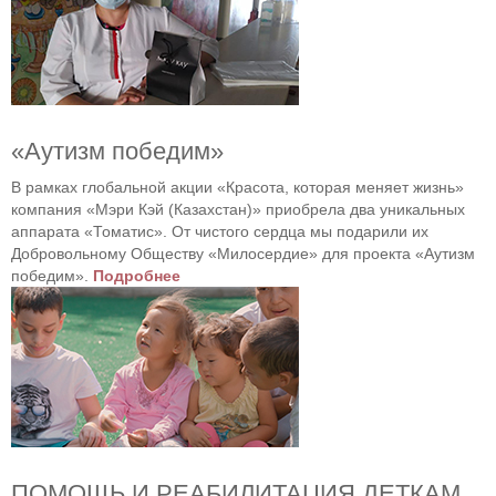
«Аутизм победим»
В рамках глобальной акции «Красота, которая меняет жизнь»
компания «Мэри Кэй (Казахстан)» приобрела два уникальных
аппарата «Томатис». От чистого сердца мы подарили их
Добровольному Обществу «Милосердие» для проекта «Аутизм
победим».
Подробнее
ПОМОЩЬ И РЕАБИЛИТАЦИЯ ДЕТКАМ,