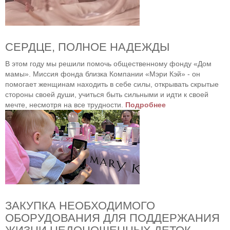
СЕРДЦЕ, ПОЛНОЕ НАДЕЖДЫ
В этом году мы решили помочь общественному фонду «Дом
мамы». Миссия фонда близка Компании «Мэри Кэй» - он
помогает женщинам находить в себе силы, открывать скрытые
стороны своей души, учиться быть сильными и идти к своей
мечте, несмотря на все трудности.
Подробнее
ЗАКУПКА НЕОБХОДИМОГО
ОБОРУДОВАНИЯ ДЛЯ ПОДДЕРЖАНИЯ