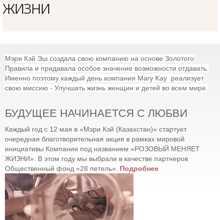
жизни
Мэри Кэй Эш создала свою компанию на основе Золотого
Правила и придавала особое значение возможности отдавать.
Именно поэтому каждый день компания Mary Kay реализует
свою миссию - Улучшать жизнь женщин и детей во всем мире.
БУДУЩЕЕ НАЧИНАЕТСЯ С ЛЮБВИ
Каждый год с 12 мая в «Мэри Кэй (Казахстан)» стартует
очередная благотворительная акция в рамках мировой
инициативы Компании под названием «РОЗОВЫЙ МЕНЯЕТ
ЖИЗНИ». В этом году мы выбрали в качестве партнеров
Общественный фонд «28 петель».
Подробнее