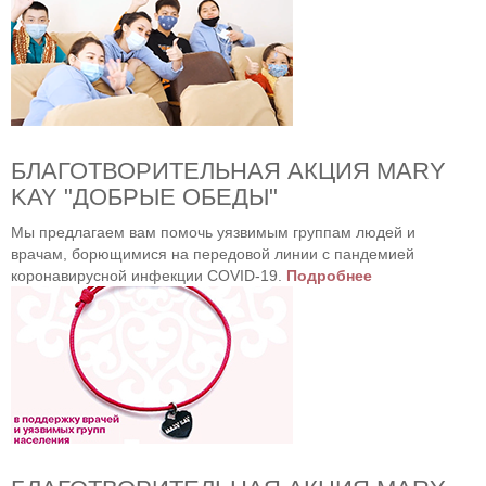
БЛАГОТВОРИТЕЛЬНАЯ АКЦИЯ MARY
KAY "ДОБРЫЕ ОБЕДЫ"
Мы предлагаем вам помочь уязвимым группам людей и
врачам, борющимися на передовой линии с пандемией
коронавирусной инфекции COVID-19.
Подробнее