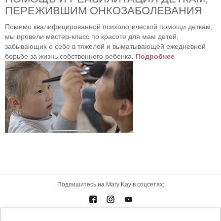
ПЕРЕЖИВШИМ ОНКОЗАБОЛЕВАНИЯ
Помимо квалифицированной психологической помощи деткам,
мы провели мастер-класс по красоте для мам детей,
забывающих о себе в тяжелой и выматывающей ежедневной
борьбе за жизнь собственного ребенка.
Подробнее
Подпишитесь на Mary Kay в соцсетях: