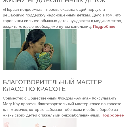
ЖИЗНИ НЕДОНОШЕННЫХ ДЕТОК
«Первая поддержка» - проект, оказывающий первую и
решающую поддержку недоношенным деткам. Дело в том, что
торопыжки сильнее обычных деток нуждаются в медикаментах,
вводить которые необходимо путем капельниц.
Подробнее
БЛАГОТВОРИТЕЛЬНЫЙ МАСТЕР
КЛАСС ПО КРАСОТЕ
Совместно с Общественным Фондом «Амила» Консультанты
Mary Kay провели благотворительный мастер-класс по красоте
для мамочек, которые забывают обо всем и себе в борьбе за
жизнь своих детей с тяжелыми онкозаболеваниями.
Подробнее