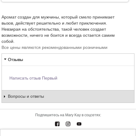
Аромат создан для мужчины, который смело принимает
вызов, действует решительно и любит приключения.
Невзирая на обстоятельства, такой человек создает
возможности, ничего не боится и всегда остается самим
собой.
Все цены являются рекомендованными розничными
Отзывы
Написать отзыв Первый
Вопросы и ответы
Подпишитесь на Mary Kay в соцсетях: