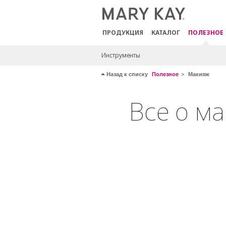
ПРОДУКЦИЯ
КАТАЛОГ
ПОЛЕЗНОЕ
Инструменты
Назад к списку
Полезное
Макияж
Все о м