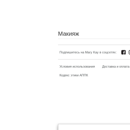
Макияж
Подпишитесь на Mary Kay в соцсетях:
Условия использования
Доставка и оплата
Кодекс этики АППК