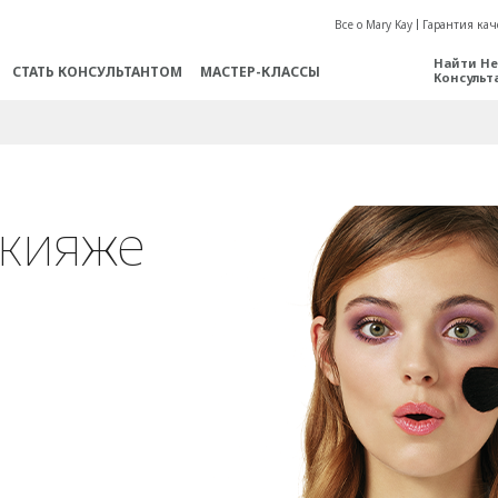
Все о Mary Kay
Гарантия кач
Найти Не
СТАТЬ КОНСУЛЬТАНТОМ
МАСТЕР-КЛАССЫ
Консульт
акияже