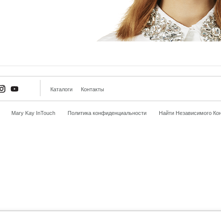
Каталоги
Контакты
Mary Kay InTouch
Политика конфиденциальности
Найти Независимого Кон