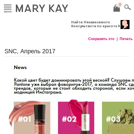
0
МЕНЮ
Найти Независимого
Консультанта по красоте
Сохранить это
Печать
SNC, Апрель 2017