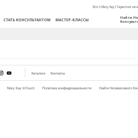
Все о Mary Kay
Гарантия кач
Найти Не
СТАТЬ КОНСУЛЬТАНТОМ
МАСТЕР-КЛАССЫ
Консульт
Каталоги
Контакты
Mary Kay InTouch
Политика конфиденциальности
Найти Независимого Кон