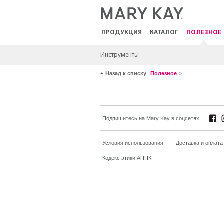
ПРОДУКЦИЯ
КАТАЛОГ
ПОЛЕЗНОЕ
Инструменты
Назад к списку
Полезное
Подпишитесь на Mary Kay в соцсетях:
Условия использования
Доставка и оплата
Кодекс этики АППК