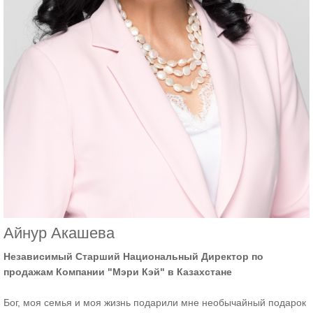
Айнур Акашева
Независимый Старший Национальный Директор по
продажам Компании "Мэри Кэй" в Казахстане
Бог, моя семья и моя жизнь подарили мне необычайный подарок