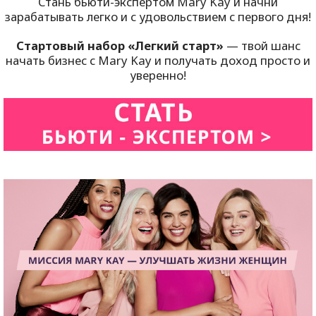
Стань бьюти-экспертом Mary Kay и начни
зарабатывать легко и с удовольствием с первого дня!
Стартовый набор «Легкий старт»
— твой шанс
начать бизнес с Mary Kay и получать доход просто и
уверенно!