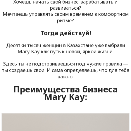
Хочешь начать свой бизнес, зарабатывать и
развиваться?
Мечтаешь управлять своим временем в комфортном
ритме?
Тогда действуй!
Десятки тысяч женщин в Казахстане уже выбрали
Mary
Kay
как путь к новой, яркой жизни.
Здесь ты не подстраиваешься под чужие правила —
ты создаешь свои. И сама определяешь, что для тебя
важно.
Преимущества бизнеса
Mary Kay
: