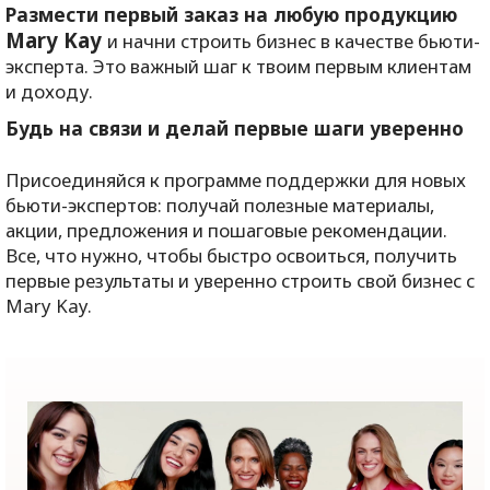
Размести первый заказ на любую продукцию
Mary
Kay
и начни строить бизнес в качестве бьюти-
эксперта. Это важный шаг к твоим первым клиентам
и доходу.
Будь на связи и делай первые шаги уверенно
Присоединяйся к программе поддержки для новых
бьюти-экспертов: получай полезные материалы,
акции, предложения и пошаговые рекомендации.
Все, что нужно, чтобы быстро освоиться, получить
первые результаты и уверенно строить свой бизнес с
Mary
Kay
.