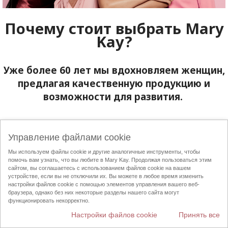
Почему стоит выбрать
Mary
Kay
?
Уже более 60 лет мы вдохновляем женщин,
предлагая качественную продукцию и
возможности для развития.
Управление файлами cookie
Мы используем файлы cookie и другие аналогичные инструменты, чтобы
помочь вам узнать, что вы любите в Mary Kay. Продолжая пользоваться этим
сайтом, вы соглашаетесь с использованием файлов cookie на вашем
устройстве, если вы не отключили их. Вы можете в любое время изменить
настройки файлов cookie с помощью элементов управления вашего веб-
браузера, однако без них некоторые разделы нашего сайта могут
функционировать некорректно.
Настройки файлов cookie
Принять все