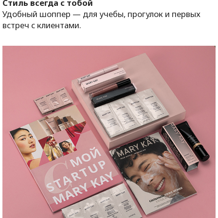
Стиль всегда с тобой
Удобный шоппер — для учебы, прогулок и первых
встреч с клиентами.