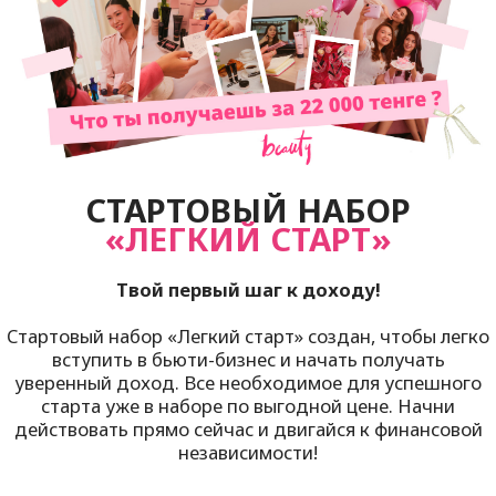
СТАРТОВЫЙ НАБОР
«
ЛЕГКИЙ СТАРТ
»
Твой первый шаг к доходу!
Стартовый набор «Легкий старт» создан, чтобы легко
вступить в бьюти-бизнес и начать получать
уверенный доход. Все необходимое для успешного
старта уже в наборе по выгодной цене. Начни
действовать прямо сейчас и двигайся к финансовой
независимости!