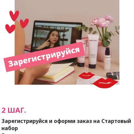
2 ШАГ.
Зарегистрируйся и оформи заказ на Стартовый
набор