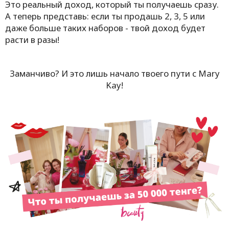
Это реальный доход, который ты получаешь сразу.
А теперь представь: если ты продашь 2, 3, 5 или
даже больше таких наборов - твой доход будет
расти в разы!
Заманчиво? И это лишь начало твоего пути с Mary
Kay!