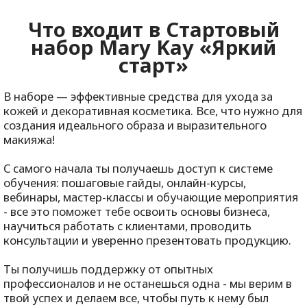
Что входит в Стартовый
набор
Mary
Kay
«Яркий
старт»
В наборе — эффективные средства для ухода за
кожей и декоративная косметика. Все, что нужно для
создания идеального образа и выразительного
макияжа!
С самого начала ты получаешь доступ к системе
обучения: пошаговые гайды, онлайн-курсы,
вебинары, мастер-классы и обучающие мероприятия
- все это поможет тебе освоить основы бизнеса,
научиться работать с клиентами, проводить
консультации и уверенно презентовать продукцию.
Ты получишь поддержку от опытных
профессионалов и не останешься одна - мы верим в
твой успех и делаем все, чтобы путь к нему был