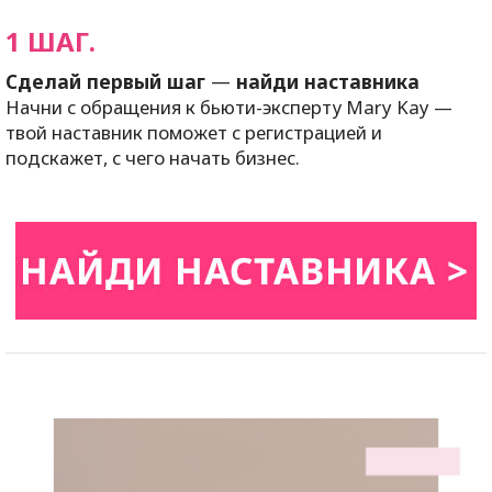
1 ШАГ.
Сделай первый шаг
—
найди наставника
Начни с обращения к бьюти-эксперту
Mary
Kay
—
твой наставник поможет с регистрацией и
подскажет, с чего начать бизнес.