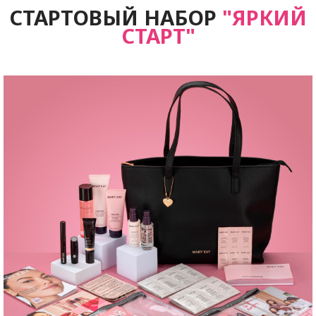
СТАРТОВЫЙ НАБОР
"ЯРКИЙ
СТАРТ"