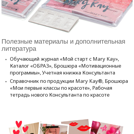
Полезные материалы и дополнительная
литература
Обучающий журнал «Мой старт с
Mary
Kay
»,
Каталог «ОБРАЗ», Брошюра «Мотивационные
программы», Учетная книжка Консультанта
Справочник по продукции
Mary
Kay
®, Брошюра
«Мои первые классы по красоте», Рабочая
тетрадь нового Консультанта по красоте