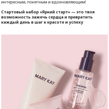
интересным, понятным и вдохновляющим!
Стартовый набор «Яркий старт» — это твоя
возможность зажечь сердца и превратить
каждый день в шаг к красоте и успеху