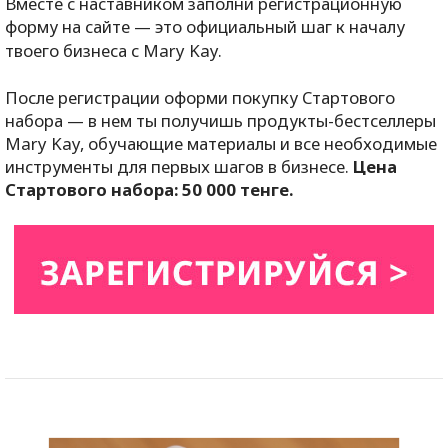
Вместе с наставником заполни регистрационную
форму на сайте — это официальный шаг к началу
твоего бизнеса с
Mary
Kay
.
После регистрации оформи покупку Стартового
набора — в нем ты получишь продукты-бестселлеры
Mary
Kay
, обучающие материалы и все необходимые
инструменты для первых шагов в бизнесе.
Цена
Стартового набора: 50 000 тенге.