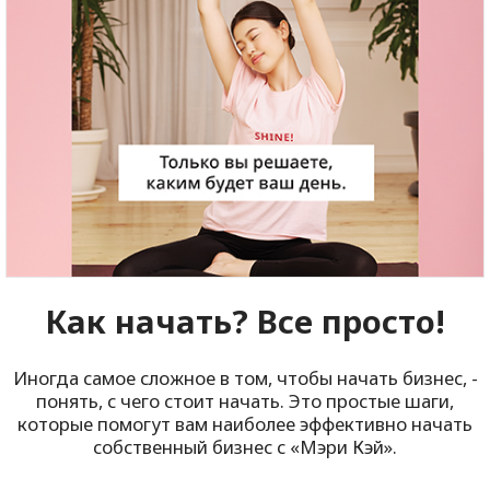
Как начать? Все просто!
Иногда самое сложное в том, чтобы начать бизнес, -
понять,
с чего стоит начать.
Это простые шаги,
которые помогут вам наиболее
эффективно начать
собственный бизнес с
«Мэри Кэй».