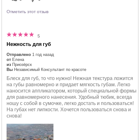
Отметить этот отзыв
5
Нежность для губ
Отправлено
1 год назад
от
Елена
из
Приозёрск
Вы
Независимый Консультант по красоте
Блеск для губ, то что нужно! Нежная текстура ложится
на губы равномерно и придает мягкость губам. Легко
наносится аппликатором, который специальной формы
для равномерного нанесения. Удобный тюбик, всегда
ношу с собой в сумочке, легко достать и пользоваться!
На губах нет липкости. Хочется пользоваться снова и
снова!