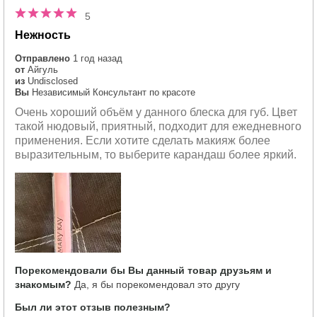
5
Нежность
Отправлено
1 год назад
от
Айгуль
из
Undisclosed
Вы
Независимый Консультант по красоте
Очень хороший объём у данного блеска для губ. Цвет
такой нюдовый, приятный, подходит для ежедневного
применения. Если хотите сделать макияж более
выразительным, то выберите карандаш более яркий.
Порекомендовали бы Вы данный товар друзьям и
знакомым?
Да, я бы порекомендовал это другу
Был ли этот отзыв полезным?