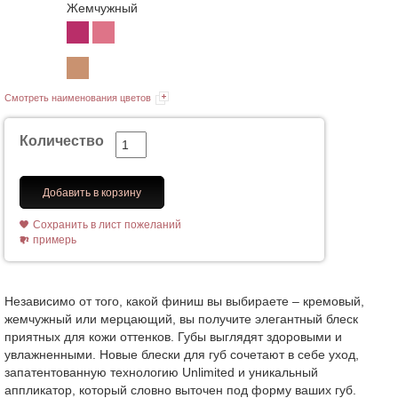
Жемчужный
Смотреть наименования цветов
Количество
Добавить в корзину
Сохранить в лист пожеланий
примерь
Независимо от того, какой финиш вы выбираете – кремовый,
жемчужный или мерцающий, вы получите элегантный блеск
приятных для кожи оттенков. Губы выглядят здоровыми и
увлажненными. Новые блески для губ сочетают в себе уход,
запатентованную технологию Unlimited и уникальный
аппликатор, который словно выточен под форму ваших губ.