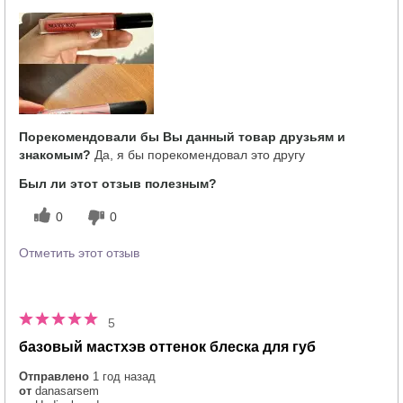
Порекомендовали бы Вы данный товар друзьям и
знакомым?
Да, я бы порекомендовал это другу
Был ли этот отзыв полезным?
0
0
Отметить этот отзыв
5
базовый мастхэв оттенок блеска для губ
Отправлено
1 год назад
от
danasarsem