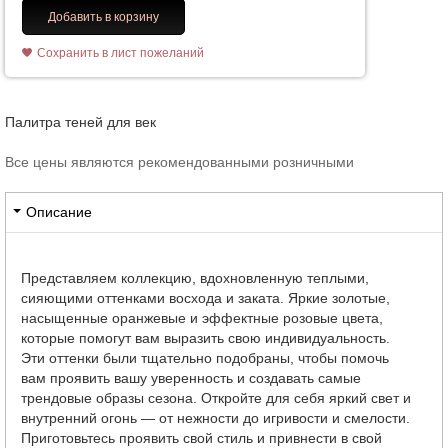
Добавить в корзину
Сохранить в лист пожеланий
Палитра теней для век
Все цены являются рекомендованными розничными
Описание
Представляем коллекцию, вдохновленную теплыми,
сияющими оттенками восхода и заката. Яркие золотые,
насыщенные оранжевые и эффектные розовые цвета,
которые помогут вам выразить свою индивидуальность.
Эти оттенки были тщательно подобраны, чтобы помочь
вам проявить вашу уверенность и создавать самые
трендовые образы сезона. Откройте для себя яркий свет и
внутренний огонь — от нежности до игривости и смелости.
Приготовьтесь проявить свой стиль и привнести в свой