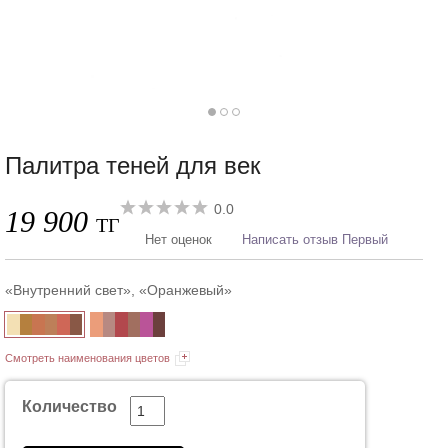
Палитра теней для век
0.0
19 900
ТГ
Нет оценок
Написать отзыв Первый
«Внутренний свет», «Оранжевый»
Смотреть наименования цветов
Количество