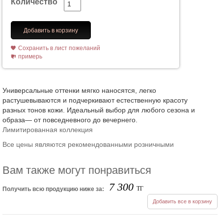
Количество
Добавить в корзину
Сохранить в лист пожеланий
примерь
Универсальные оттенки мягко наносятся, легко
растушевываются и подчеркивают естественную красоту
разных тонов кожи. Идеальный выбор для любого сезона и
образа— от повседневного до вечернего.
Лимитированная коллекция
Все цены являются рекомендованными розничными
Вам также могут понравиться
7 300
ТГ
Получить всю продукцию ниже за:
Добавить все в корзину