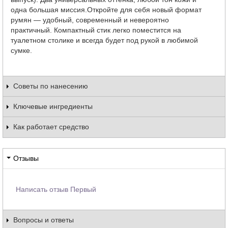
одна большая миссия.Откройте для себя новый формат
румян — удобный, современный и невероятно
практичный. Компактный стик легко поместится на
туалетном столике и всегда будет под рукой в любимой
сумке.
Советы по нанесению
Ключевые ингредиенты
Как работает средство
Отзывы
Написать отзыв Первый
Вопросы и ответы