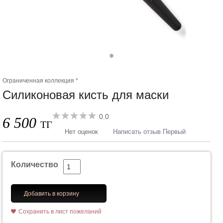
Ограниченная коллекция *
Силиконовая кисть для маски
0.0
6 500
ТГ
Нет оценок
Написать отзыв Первый
Количество
Добавить в корзину
Сохранить в лист пожеланий