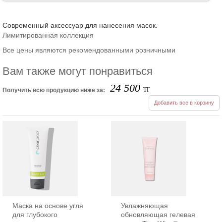
Современный аксессуар для нанесения масок.
Лимитированная коллекция
Все цены являются рекомендованными розничными
Вам также могут понравиться
24 500
ТГ
Получить всю продукцию ниже за:
Добавить все в корзину
Маска на основе угля
Увлажняющая
для глубокого
обновляющая гелевая