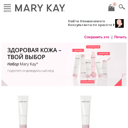
0
МЕНЮ
Найти Независимого
Консультанта по красоте
Сохранить это
Печать