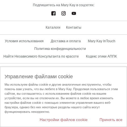
Подпишитесь на Mary Kay в соцсетях:
Каталоги
Контакты
Условия использования
Доставка и оплата
Mary Kay InTouch
Политика конфиденциальности
Найти Независимого Консультанта по красоте
Кодекс этики АППК
Сменить страну
Управление файлами cookie
Мы используем файлы cookie и другие аналогичные инструменты, чтобы
помочь вам узнать, что вы любите в Mary Kay. Продолжая пользоваться этим
сайтом, вы соглашаетесь с использованием файлов cookie на вашем
устройстве, если вы не отключили их. Вы можете в любое время изменить
настройки файлов cookie с помощью элементов управления вашего веб-
браузера, однако без них некоторые разделы нашего сайта могут
функционировать некорректно.
Настройки файлов cookie
Принять все