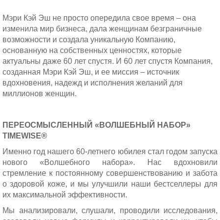
Мэри Кэй Эш не просто опередила свое время – она
изменила мир бизнеса, дала женщинам безграничные
возможности и создала уникальную Компанию,
основанную на собственных ценностях, которые
актуальны даже 60 лет спустя. И 60 лет спустя Компания,
созданная Мэри Кэй Эш, и ее миссия – источник
вдохновения, надежд и исполнения желаний для
миллионов женщин.
ПЕРЕОСМЫСЛЕННЫЙ «ВОЛШЕБНЫЙ НАБОР»
TIMEWISE
®
Именно год нашего 60-летнего юбилея стал годом запуска
нового «Волшебного набора». Нас вдохновили
стремление к постоянному совершенствованию и забота
о здоровой коже, и мы улучшили наши бестселлеры для
их максимальной эффективности.
Мы анализировали, слушали, проводили исследования,