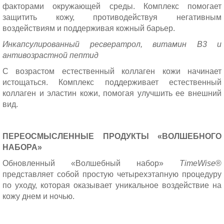
факторами окружающей среды. Комплекс помогает
защитить кожу, противодействуя негативным
воздействиям и поддерживая кожный барьер.
Инкапсулированный ресвератрол, витамин B3 и
антивозрастной пептид
С возрастом естественный коллаген кожи начинает
истощаться. Комплекс поддерживает естественный
коллаген и эластин кожи, помогая улучшить ее внешний
вид.
ПЕРЕОСМЫСЛЕННЫЕ ПРОДУКТЫ «ВОЛШЕБНОГО
НАБОРА»
Обновленный «Волшебный набор»
TimeWise
®
представляет собой простую четырехэтапную процедуру
по уходу, которая оказывает уникальное воздействие на
кожу днем и ночью.