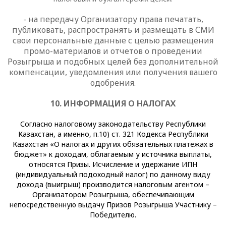
- на передачу Организатору права печатать,
публиковать, распространять и размещать в СМИ
свои персональные данные с целью размещения
промо-материалов и отчетов о проведении
Розыгрыша и подобных целей без дополнительной
компенсации, уведомления или получения вашего
одобрения.
10. ИНФОРМАЦИЯ О НАЛОГАХ
Согласно налоговому законодательству Республики
Казахстан, а именно, п.10) ст. 321 Кодекса Республики
Казахстан «О налогах и других обязательных платежах в
бюджет» к доходам, облагаемым у источника выплаты,
относятся Призы. Исчисление и удержание ИПН
(индивидуальный подоходный налог) по данному виду
дохода (выигрыш) производится налоговым агентом –
Организатором Розыгрыша, обеспечивающим
непосредственную выдачу Призов Розыгрыша Участнику –
Победителю.