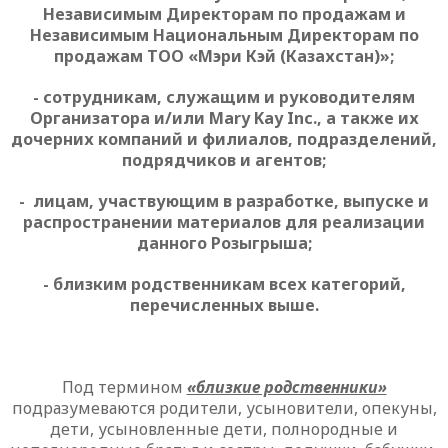
Независимым Директорам по продажам и
Независимым Национальным Директорам по
продажам ТОО «Мэри Кэй (Казахстан)»;
- сотрудникам, служащим и руководителям
Организатора и/или Mary Kay Inc., а также их
дочерних компаний и филиалов, подразделений,
подрядчиков и агентов;
- лицам, участвующим в разработке, выпуске и
распространении материалов для реализации
данного Розыгрыша;
- близким родственникам всех категорий,
перечисленных выше.
Под термином
«близкие родственники»
подразумеваются родители, усыновители, опекуны,
дети, усыновленные дети, полнородные и