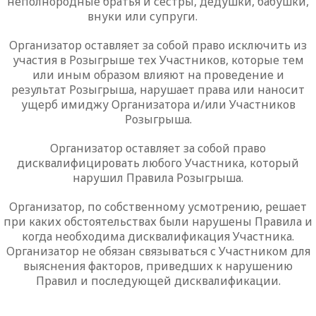
неполнородные братья и сестры, дедушки, бабушки,
внуки или супруги.
Организатор оставляет за собой право исключить из
участия в Розыгрыше тех Участников, которые тем
или иным образом влияют на проведение и
результат Розыгрыша, нарушает права или наносит
ущерб имиджу Организатора и/или Участников
Розыгрыша.
Организатор оставляет за собой право
дисквалифицировать любого Участника, который
нарушил Правила Розыгрыша.
Организатор, по собственному усмотрению, решает
при каких обстоятельствах были нарушены Правила и
когда необходима дисквалификация Участника.
Организатор не обязан связываться с Участником для
выяснения факторов, приведших к нарушению
Правил и последующей дисквалификации.