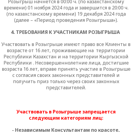
Розыгрыш начнется в 00:00 ч. (по казахстанскому
времени) 01 ноября 2024 года и завершится в 20:00 ч.
(по казахстанскому времени) 19 декабря 2024 года
(далее – «Период проведения Розыгрыша»).
4. ТРЕБОВАНИЯ К УЧАСТНИКАМ РОЗЫГРЫША
Участ
в
овать в
Розыгрыше имеют право все Клиенты в
возрасте от 16 лет, проживающие на территории
Республики Казахстан и на территории
Кыргызской
Республики . Несовершеннолетние лица, достигшие
возраста 16 лет, вправе принять участие в Розыгрыше
с согласия своих законных представителей и
получить приз только через своих законных
представителей.
Участвовать в Розыгрыше запрещается
следующим категориям лиц:
- Независимым Консультантам по красоте,