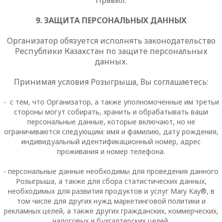
Правил.
9. ЗАЩИТА ПЕРСОНАЛЬНЫХ ДАННЫХ
Организатор обязуется исполнять законодательство
Республики Казахстан по защите персональных
данных.
Принимая условия Розыгрыша, Вы соглашаетесь:
- с тем, что Организатор, а также уполномоченные им третьи
стороны могут собирать, хранить и обрабатывать ваши
персональные данные, которые включают, но не
ограничиваются следующим: имя и фамилию, дату рождения,
индивидуальный идентификационный номер, адрес
проживания и номер телефона.
- персональные данные необходимы для проведения данного
Розыгрыша, а также для сбора статистических данных,
необходимых для развития продуктов и услуг
Mary
Kay
®, в
том числе для других нужд маркетинговой политики и
рекламных целей, а также других гражданских, коммерческих,
налоговых и бухгалтерских целей.