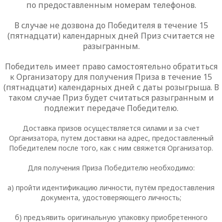
по предоставленным номерам телефонов.
В случае не дозвона до Победителя в течение 15
(пятнадцати) календарных дней Приз считается не
разыгранным.
Победитель имеет право самостоятельно обратиться
к Организатору для получения Приза в течение 15
(пятнадцати) календарных дней с даты розыгрыша. В
таком случае Приз будет считаться разыгранным и
подлежит передаче Победителю.
Доставка призов осуществляется силами и за счет
Организатора, путем доставки на адрес, предоставленный
Победителем после того, как с ним свяжется Организатор.
Для получения Приза Победителю необходимо:
а) пройти идентификацию личности, путём предоставления
документа, удостоверяющего личность;
б) предъявить оригинальную упаковку приобретенного