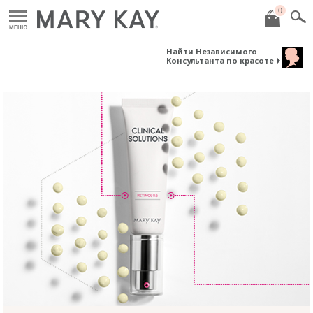
0
МЕНЮ
Найти Независимого
Консультанта по красоте