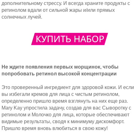
дополнительному стрессу. И всегда храните продукты с
ретинолом вдали от сильной жары и/или прямых
солнечных лучей.
Не ждите появления первых морщинок, чтобы
попробовать ретинол высокой концентрации
Это проверенный ингредиент для здоровой кожи. И если
вы избегали кремов для лица с чистым ретинолом,
определенно пришло время взглянуть на них еще раз.
Mary Kay упростила задачу, создав для вас Сыворотку с
ретинолом и Молочко для лица, которые обеспечивают
видимые результаты, сводя к минимуму дискомфорт.
Пришло время вновь влюбиться в свою кожу!