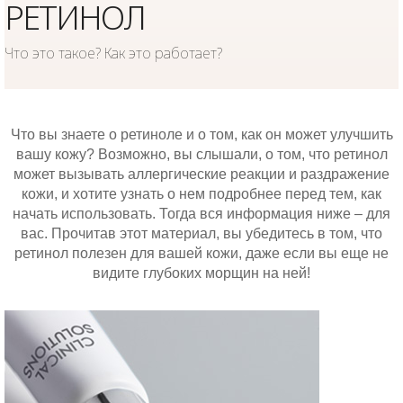
РЕТИНОЛ
Что это такое? Как это работает?
Что вы знаете о ретиноле и о том, как он может улучшить
вашу кожу? Возможно, вы слышали, о том, что ретинол
может вызывать аллергические реакции и раздражение
кожи, и хотите узнать о нем подробнее перед тем, как
начать использовать. Тогда вся информация ниже – для
вас. Прочитав этот материал, вы убедитесь в том, что
ретинол полезен для вашей кожи, даже если вы еще не
видите глубоких морщин на ней!