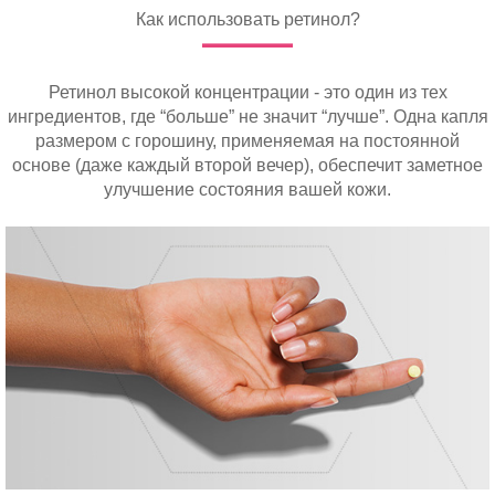
Как использовать ретинол?
Ретинол высокой концентрации - это один из тех
ингредиентов, где “больше” не значит “лучше”. Одна капля
размером с горошину, применяемая на постоянной
основе (даже каждый второй вечер), обеспечит заметное
улучшение состояния вашей кожи.