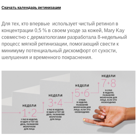
Скачать календарь ретинизации
Для тех, кто впервые использует чистый ретинол в
концентрации 0,5 % в своем уходе за кожей, Mary Kay
совместно с дерматологами разработала 8-недельный
процесс мягкой ретинизации, помогающий свести к
минимуму потенциальный дискомфорт от сухости,
шелушения и временного покраснения.