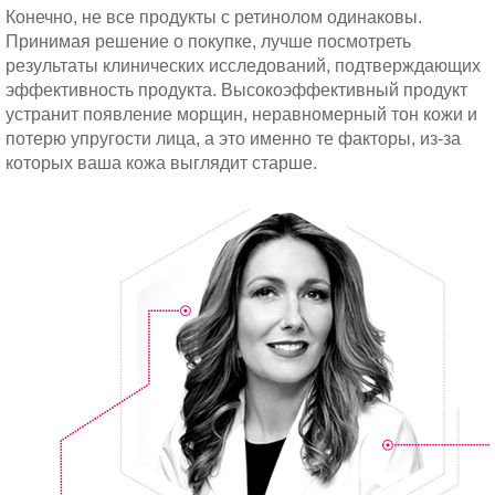
Конечно, не все продукты с ретинолом одинаковы.
Принимая решение о покупке, лучше посмотреть
результаты клинических исследований, подтверждающих
эффективность продукта. Высокоэффективный продукт
устранит появление морщин, неравномерный тон кожи и
потерю упругости лица, а это именно те факторы, из-за
которых ваша кожа выглядит старше.