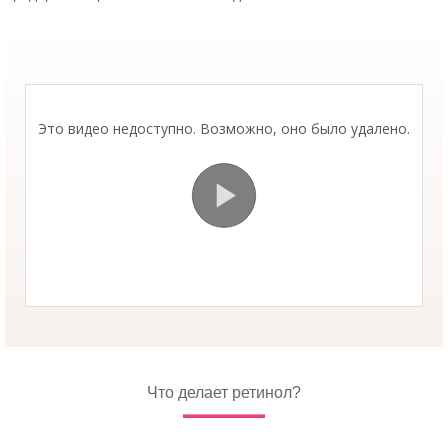
Что делает ретинол?