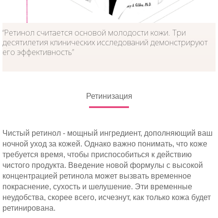
“Ретинол считается основой молодости кожи. Три
десятилетия клинических исследований демонстрируют
его эффективность”
Ретинизация
Чистый ретинол - мощный ингредиент, дополняющий ваш
ночной уход за кожей. Однако важно понимать, что коже
требуется время, чтобы приспособиться к действию
чистого продукта. Введение новой формулы с высокой
концентрацией ретинола может вызвать временное
покраснение, сухость и шелушение. Эти временные
неудобства, скорее всего, исчезнут, как только кожа будет
ретинирована.