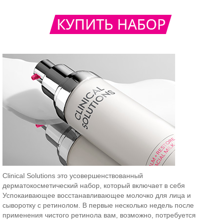
Clinical Solutions это усовершенствованный
дерматокосметический набор, который включает в себя
Успокаивающее восстанавливающее молочко для лица и
сыворотку с ретинолом. В первые несколько недель после
применения чистого ретинола вам, возможно, потребуется