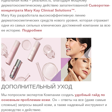
Идеальная кожа – реальность, благодаря мощному
дерматокосметическому действию запатентованной
Сыворотки-
концентрата Mary Kay Clinical Solutions™.
Mary Kay разработала высокоэффективную линию
дерматокосметических средств нового уровня, которая отражает
одни из самых сильных клинических достижений компании за всю
ее историю.
Подробнее
ДОПОЛНИТЕЛЬНЫЙ УХОД
Мы попросили экспертов Компании создать
удобный гайд по
основным проблемам кожи
. Он – ответы на все (даже самые
сложные) запросы вашей кожи, а также надежный инструмент и
руководство к действию.