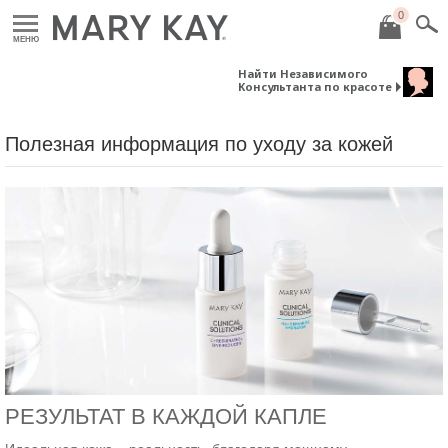
0
МЕНЮ
Найти Независимого
Консультанта по красоте
Полезная информация по уходу за кожей
РЕЗУЛЬТАТ В КАЖДОЙ КАПЛЕ