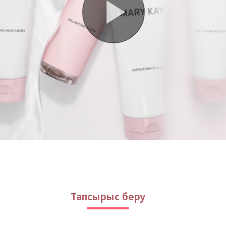
Тапсырыс беру