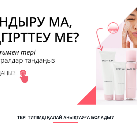
ТЕРІ ТИПІМДІ ҚАЛАЙ АНЫҚТАУҒА БОЛАДЫ?