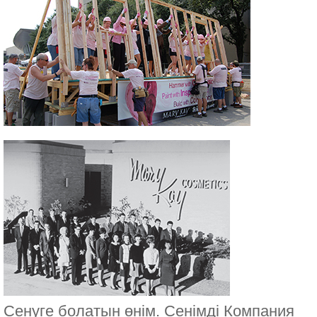
Сенуге болатын өнім. Сенімді Компания