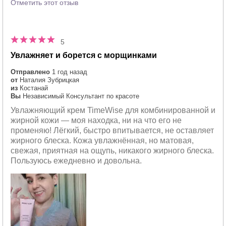
Отметить этот отзыв
5
Увлажняет и борется с морщинками
Отправлено
1 год назад
от
Наталия Зубрицкая
из
Костанай
Вы
Независимый Консультант по красоте
Увлажняющий крем TimeWise для комбинированной и
жирной кожи — моя находка, ни на что его не
променяю! Лёгкий, быстро впитывается, не оставляет
жирного блеска. Кожа увлажнённая, но матовая,
свежая, приятная на ощупь, никакого жирного блеска.
Пользуюсь ежедневно и довольна.