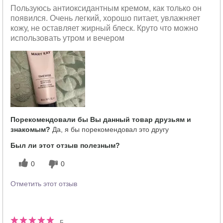
Пользуюсь антиоксидантным кремом, как только он
появился. Очень легкий, хорошо питает, увлажняет
кожу, не оставляет жирный блеск. Круто что можно
использовать утром и вечером
Порекомендовали бы Вы данный товар друзьям и
знакомым?
Да, я бы порекомендовал это другу
Был ли этот отзыв полезным?
0
0
Отметить этот отзыв
5