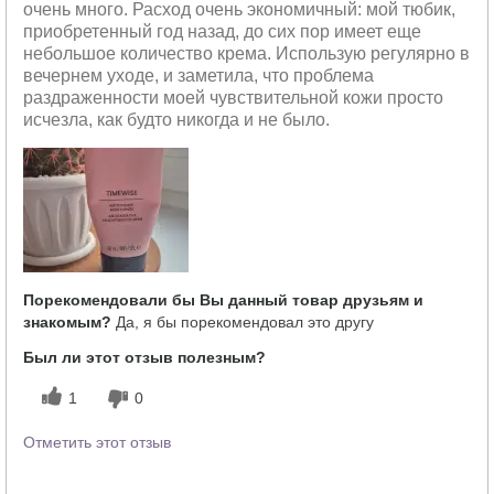
очень много. Расход очень экономичный: мой тюбик,
приобретенный год назад, до сих пор имеет еще
небольшое количество крема. Использую регулярно в
вечернем уходе, и заметила, что проблема
раздраженности моей чувствительной кожи просто
исчезла, как будто никогда и не было.
Порекомендовали бы Вы данный товар друзьям и
знакомым?
Да, я бы порекомендовал это другу
Был ли этот отзыв полезным?
1
0
Отметить этот отзыв