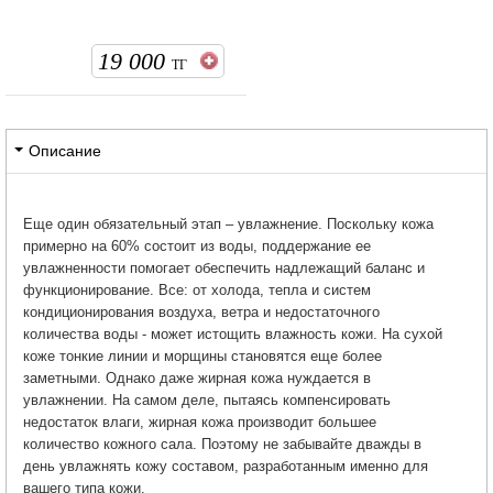
19 000
ТГ
Описание
Еще один обязательный этап – увлажнение. Поскольку кожа
примерно на 60% состоит из воды, поддержание ее
увлажненности помогает обеспечить надлежащий баланс и
функционирование. Все: от холода, тепла и систем
кондиционирования воздуха, ветра и недостаточного
количества воды - может истощить влажность кожи. На сухой
коже тонкие линии и морщины становятся еще более
заметными. Однако даже жирная кожа нуждается в
увлажнении. На самом деле, пытаясь компенсировать
недостаток влаги, жирная кожа производит большее
количество кожного сала. Поэтому не забывайте дважды в
день увлажнять кожу составом, разработанным именно для
вашего типа кожи.