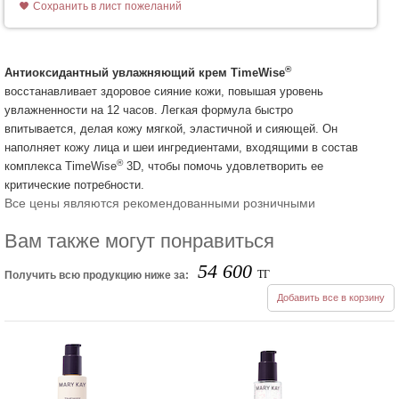
Сохранить в лист пожеланий
®
Антиоксидантный увлажняющий крем TimeWise
восстанавливает здоровое сияние кожи, повышая уровень
увлажненности на 12 часов. Легкая формула быстро
впитывается, делая кожу мягкой, эластичной и сияющей. Он
наполняет кожу лица и шеи ингредиентами, входящими в состав
®
комплекса TimeWise
3D, чтобы помочь удовлетворить ее
критические потребности.
Все цены являются рекомендованными розничными
Вам также могут понравиться
54 600
ТГ
Получить всю продукцию ниже за:
Добавить все в корзину