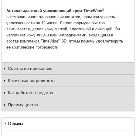
®
Антиоксидантный увлажняющий крем TimeWise
восстанавливает здоровое сияние кожи, повышая уровень
увлажненности на 12 часов. Легкая формула быстро
впитывается, делая кожу мягкой, эластичной и сияющей. Он
наполняет кожу лица и шеи ингредиентами, входящими в
®
состав комплекса TimeWise
3D, чтобы помочь удовлетворить
ее критические потребности.
Советы по нанесению
Ключевые ингредиенты
Как работает средство
Преимущества
Отзывы