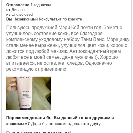
Отправлено
1 год назад
от
Динара
из
Undisclosed
Вы
Независимый Консультант по красоте
Пользуюсь продукцией Мэри Кей почти год. Заметно
улучшилось состояние кожи, все благодаря
комплексному уходовому набору Тайм Вайс. Морщинку
стали менее выражены, улучшился цвет кожи, хорошо
ложится под любой макияж. Антиоксидантный крем
любят все в моей семье, даже мужчины)). Хорошо
впитывается, не оставляет следов. Однозначно
рекомендую к применению
Порекомендовали бы Вы данный товар друзьям и
знакомым?
Да, я бы порекомендовал это другу