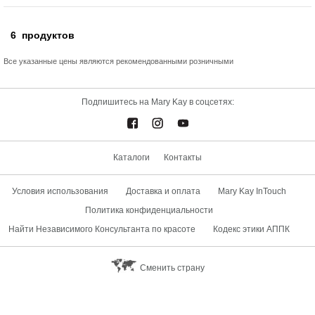
6
продуктов
Все указанные цены являются рекомендованными розничными
Подпишитесь на Mary Kay в соцсетях:
Каталоги
Контакты
Условия использования
Доставка и оплата
Mary Kay InTouch
Политика конфиденциальности
Найти Независимого Консультанта по красоте
Кодекс этики АППК
Сменить страну