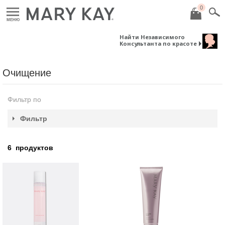
0
МЕНЮ
Найти Независимого
Консультанта по красоте
Очищение
Фильтр по
Фильтр
6
продуктов