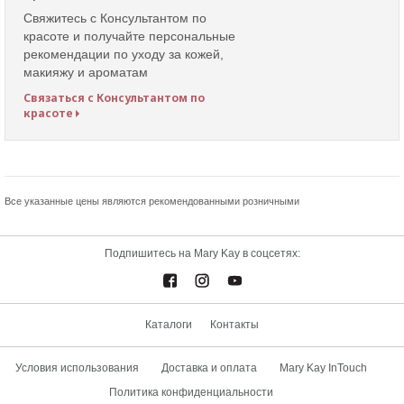
Свяжитесь с Консультантом по
красоте и получайте персональные
рекомендации по уходу за кожей,
макияжу и ароматам
Связаться с Консультантом по
красоте
Все указанные цены являются рекомендованными розничными
Подпишитесь на Mary Kay в соцсетях:
Каталоги
Контакты
Условия использования
Доставка и оплата
Mary Kay InTouch
Политика конфиденциальности