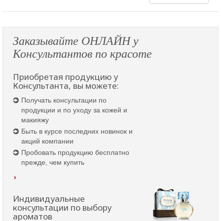
Заказывайте ОНЛАЙН у
Консультантов по красоте
Приобретая продукцию у
Консультанта, вы можете:
Получать консультации по
продукции и по уходу за кожей и
макияжу
Быть в курсе последних новинок и
акций компании
Пробовать продукцию бесплатно
прежде, чем купить
Индивидуальные
консультации по выбору
ароматов