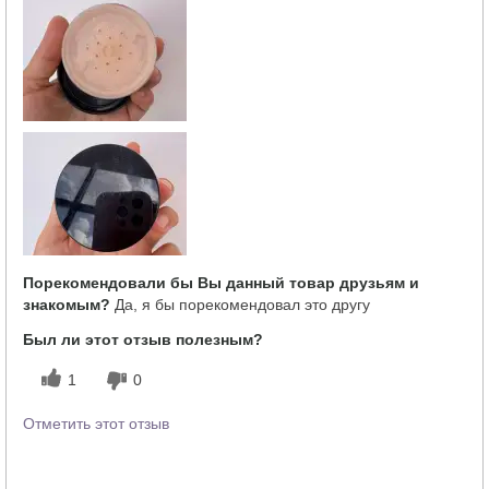
Порекомендовали бы Вы данный товар друзьям и
знакомым?
Да, я бы порекомендовал это другу
Был ли этот отзыв полезным?
1
0
Отметить этот отзыв