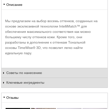
Описание
Мы предлагаем на выбор восемь оттенков, созданных на
основе эксклюзивной технологии IntelliMatch™ для
обеспечения максимального соответствия как можно
большему числу оттенков кожи. Кроме того, они
разработаны в дополнение к оттенкам Тональной
основы TimeWise® 3D, что позволит легко найти
идеальную пару.
Советы по нанесению
Ключевые ингредиенты
Отзывы