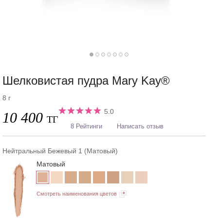
Шелковистая пудра Mary Kay®
8 г
5.0
10 400
ТГ
8 Рейтинги
Написать отзыв
Нейтральный Бежевый 1 (Матовый)
Матовый
Смотреть наименования цветов