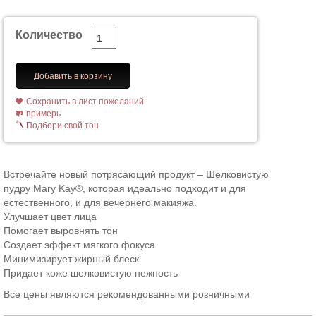
Количество
Добавить в корзину
Сохранить в лист пожеланий
примерь
Подбери свой тон
Встречайте новый потрясающий продукт – Шелковистую
пудру Mary Kay®, которая идеально подходит и для
естественного, и для вечернего макияжа.
Улучшает цвет лица
Помогает выровнять тон
Создает эффект мягкого фокуса
Минимизирует жирный блеск
Придает коже шелковистую нежность
Все цены являются рекомендованными розничными