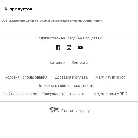
6
продуктов
Все указанные цены являются рекомендованными розничными
Подпишитесь на Mary Kay в соцсетях:
Каталоги
Контакты
Условия использования
Доставка и оплата
Mary Kay InTouch
Политика конфиденциальности
Найти Независимого Консультанта по красоте
Кодекс этики АППК
Сменить страну