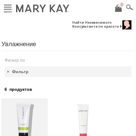
0
МЕНЮ
Найти Независимого
Консультанта по красоте
Увлажнение
Фильтр по
Фильтр
6
продуктов