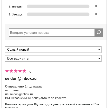
2 звезды
0
1 Звезда
0
5
seldon@inbox.ru
Отправлено
1 год назад
от
Елена
из
seldon@inbox.ru
Вы
Независимый Консультант по красоте
Комментарии для Футляр для декоративной косметики Pro