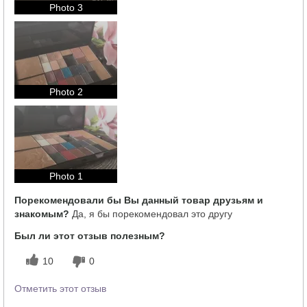
Photo 3
Photo 2
Photo 1
Порекомендовали бы Вы данный товар друзьям и
знакомым?
Да, я бы порекомендовал это другу
Был ли этот отзыв полезным?
10
0
Отметить этот отзыв