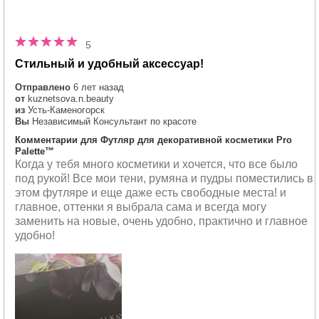
5
Стильный и удобный аксессуар!
Отправлено
6 лет назад
от
kuznetsova.n.beauty
из
Усть-Каменогорск
Вы
Независимый Консультант по красоте
Комментарии для Футляр для декоративной косметики Pro
Palette™
Когда у тебя много косметики и хочется, что все было
под рукой! Все мои тени, румяна и пудры поместились в
этом футляре и еще даже есть свободные места! и
главное, оттенки я выбрала сама и всегда могу
заменить на новые, очень удобно, практично и главное
удобно!