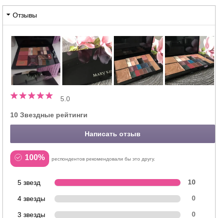
Отзывы
5.0
10 Звездные рейтинги
Написать отзыв
100%
респондентов рекомендовали бы это другу.
5 звезд
10
4 звезды
0
3 звезды
0