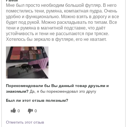
Palette™
Мне был просто необходим большой футляр. В него
поместились тени, румяна, компактная пудра. Очень
удобно и функционально. Можно взять в дорогу и все
будет под рукой. Можно раскладывать по типам. Все
тени и румяна в магнитной подставке, что даёт
устойчивость и тени не рассыпаются при тряске.
Хотелось бы зеркало в футляре, его не хватает.
Порекомендовали бы Вы данный товар друзьям и
знакомым?
Да, я бы порекомендовал это другу
Был ли этот отзыв полезным?
0
0
Отметить этот отзыв