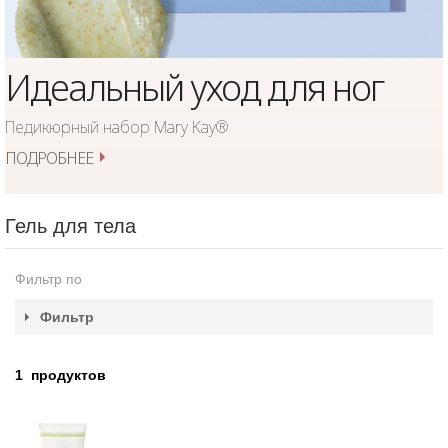
Идеальный уход для ног
Педикюрный набор Mary Kay®
ПОДРОБНЕЕ
Гель для тела
Фильтр по
Фильтр
1
продуктов