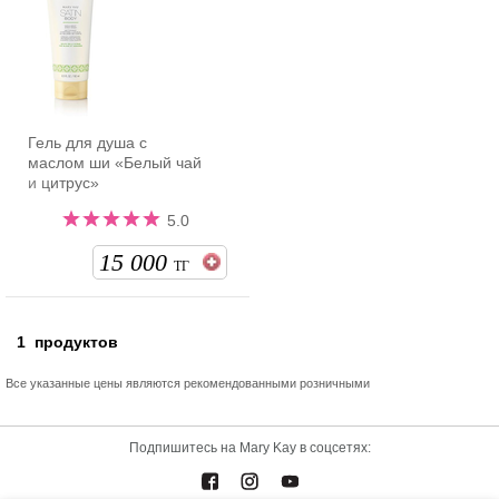
Гель для душа с
маслом ши «Белый чай
и цитрус»
5.0
15 000
ТГ
1
продуктов
Все указанные цены являются рекомендованными розничными
Подпишитесь на Mary Kay в соцсетях: