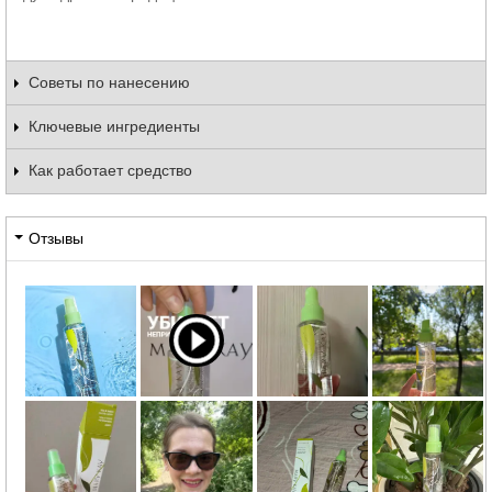
Советы по нанесению
Ключевые ингредиенты
Как работает средство
Отзывы