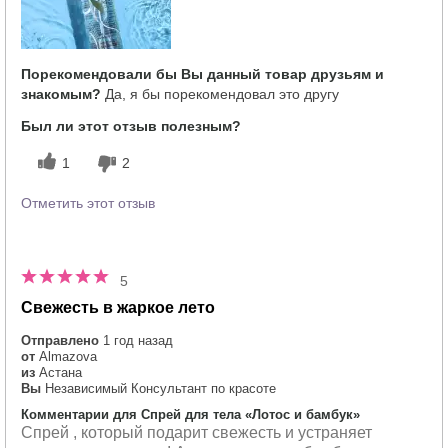
Порекомендовали бы Вы данный товар друзьям и
знакомым?
Да, я бы порекомендовал это другу
Был ли этот отзыв полезным?
1
2
Отметить этот отзыв
5
Свежесть в жаркое лето
Отправлено
1 год назад
от
Almazova
из
Астана
Вы
Независимый Консультант по красоте
Комментарии для Спрей для тела «Лотос и бамбук»
Спрей , который подарит свежесть и устраняет