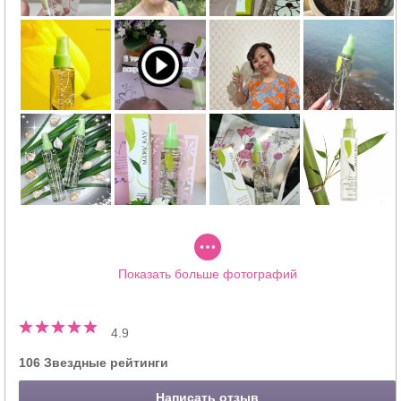
Показать больше фотографий
4.9
106 Звездные рейтинги
Написать отзыв