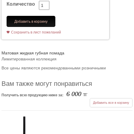
Количество
Добавить в корзину
Сохранить в лист пожеланий
Матовая жидкая губная помада
Лимитированная коллекция
Все цены являются рекомендованными розничными
Вам также могут понравиться
6 000
ТГ
Получить всю продукцию ниже за:
Добавить все в корзину