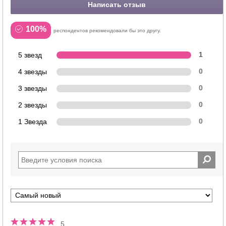
Написать отзыв
100%
респондентов рекомендовали бы это другу.
5 звезд
1
4 звезды
0
3 звезды
0
2 звезды
0
1 Звезда
0
5