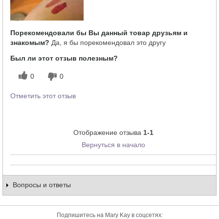
Порекомендовали бы Вы данный товар друзьям и
знакомым?
Да, я бы порекомендовал это другу
Был ли этот отзыв полезным?
0
0
Отметить этот отзыв
Отображение отзыва
1-1
Вернуться в начало
Вопросы и ответы
Подпишитесь на Mary Kay в соцсетях: