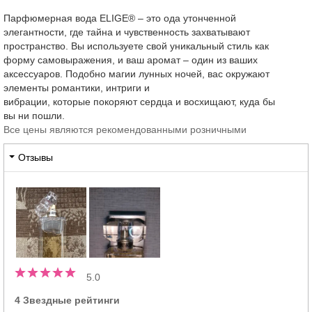
Парфюмерная вода ELIGE® – это ода утонченной
элегантности, где тайна и чувственность захватывают
пространство. Вы используете свой уникальный стиль как
форму самовыражения, и ваш аромат – один из ваших
аксессуаров. Подобно магии лунных ночей, вас окружают
элементы романтики, интриги и
вибрации, которые покоряют сердца и восхищают, куда бы
вы ни пошли.
Все цены являются рекомендованными розничными
Отзывы
5.0
4 Звездные рейтинги