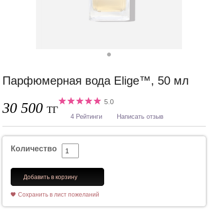
Парфюмерная вода Elige™, 50 мл
5.0
30 500
ТГ
4 Рейтинги
Написать отзыв
Количество
Добавить в корзину
Сохранить в лист пожеланий