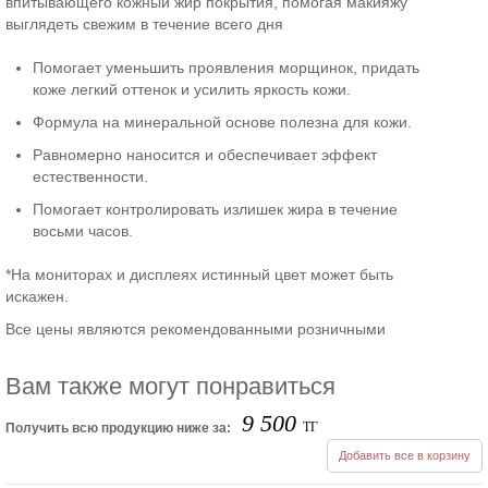
впитывающего кожный жир покрытия, помогая макияжу
выглядеть свежим в течение всего дня
Помогает уменьшить проявления морщинок, придать
коже легкий оттенок и усилить яркость кожи.
Формула на минеральной основе полезна для кожи.
Равномерно наносится и обеспечивает эффект
естественности.
Помогает контролировать излишек жира в течение
восьми часов.
*На мониторах и дисплеях истинный цвет может быть
искажен.
Все цены являются рекомендованными розничными
Вам также могут понравиться
9 500
ТГ
Получить всю продукцию ниже за:
Добавить все в корзину