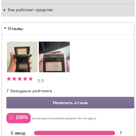
Как работает средство
Отзывы
5.0
7 Звездные рейтинги
Написать отзыв
100%
респондентов рекомендовали бы это другу.
5 звезд
7