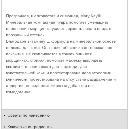
Прозрачная, шелковистая и сияющая, Mary Kay®
Минеральная компактная пудра помогает уменьшить
проявления морщинок, усилить яркость лица и придать
прозрачный оттенок.
Благодаря витамину E, формула на минеральной основе
полезна для кожи. Она также обеспечивает прозрачное
покрытие. не скапливается в тонких линиях и
морщинках, стойкая, помогает макияжу выглядеть
свежим в течение всего дня. подходит для
чувствительной кожи и протестирована дерматологами,
клинически протестирована на отсутствие раздражения и
аллергии, не содержит жировых добавок и не
комедогенна.
Советы по нанесению
Ключевые ингредиенты