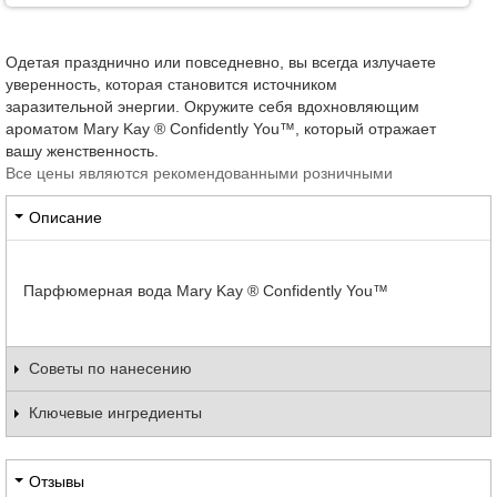
Одетая празднично или повседневно, вы всегда излучаете
уверенность, которая становится источником
заразительной энергии. Окружите себя вдохновляющим
ароматом Mary Kay ® Confidently You™, который отражает
вашу женственность.
Все цены являются рекомендованными розничными
Описание
Парфюмерная вода Mary Kay ® Confidently You™
Советы по нанесению
Ключевые ингредиенты
Отзывы