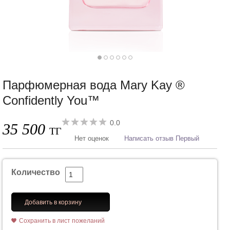
Парфюмерная вода Mary Kay ®
Confidently You™
0.0
35 500
ТГ
Нет оценок
Написать отзыв Первый
Количество
Добавить в корзину
Сохранить в лист пожеланий