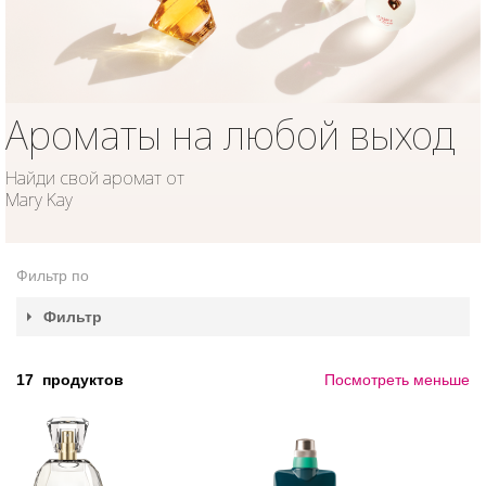
Ароматы на любой выход
Найди свой аромат от
Mary Kay
Фильтр по
Фильтр
17
продуктов
Посмотреть меньше