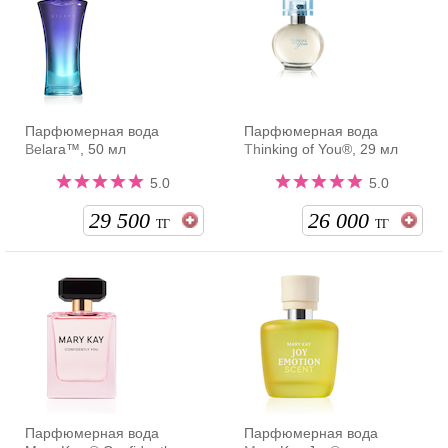
Парфюмерная вода
Парфюмерная вода
Belara™, 50 мл
Thinking of You®, 29 мл
5.0
5.0
29 500
26 000
ТГ
ТГ
Парфюмерная вода
Парфюмерная вода