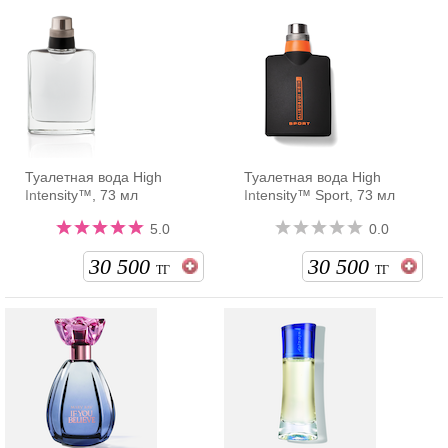
Туалетная вода High
Туалетная вода High
Intensity™, 73 мл
Intensity™ Sport, 73 мл
5.0
0.0
30 500
30 500
ТГ
ТГ