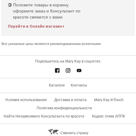
Положите товары в корзину,
оформите заказ и Консультант по
красоте свяжется с вами
Перейти в Онлайн магазин
Все указанные цены являются рекомендованными розничными
Подпишитесь на Mary Kay в соцсетях:
Каталоги
Контакты
Условия использования
Доставка и оплата
Mary Kay InTouch
Политика конфиденциальности
Найти Независимого Консультанта по красоте
Кодекс этики АППК
Сменить страну