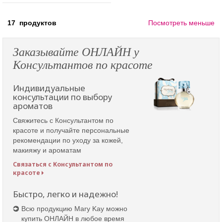
17
продуктов
Посмотреть меньше
Заказывайте ОНЛАЙН у
Консультантов по красоте
Индивидуальные
консультации по выбору
ароматов
Свяжитесь с Консультантом по
красоте и получайте персональные
рекомендации по уходу за кожей,
макияжу и ароматам
Связаться с Консультантом по
красоте
Быстро, легко и надежно!
Всю продукцию Mary Kay можно
купить ОНЛАЙН в любое время