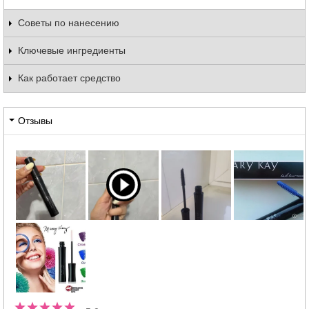
Советы по нанесению
Ключевые ингредиенты
Как работает средство
Отзывы