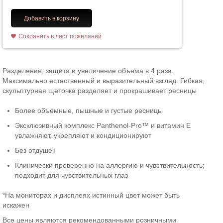
Добавить в корзину
Сохранить в лист пожеланий
Разделение, защита и увеличение объема в 4 раза.
Максимально естественный и выразительный взгляд. Гибкая,
скульптурная щеточка разделяет и прокрашивает ресницы
Более объемные, пышные и густые ресницы
Эксклюзивный комплекс Panthenol-Pro™ и витамин E
увлажняют, укрепляют и кондиционируют
Без отдушек
Клинически проверенно на аллергию и чувствительность;
подходит для чувствительных глаз
*На мониторах и дисплеях истинный цвет может быть
искажен
Все цены являются рекомендованными розничными