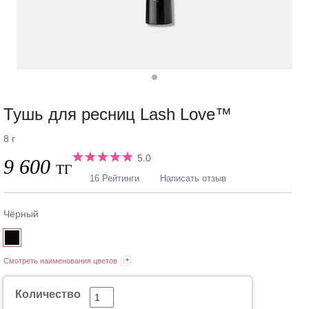
Тушь для ресниц Lash Love™
8 г
5.0
9 600
ТГ
16 Рейтинги
Написать отзыв
Чёрный
Смотреть наименования цветов
Количество