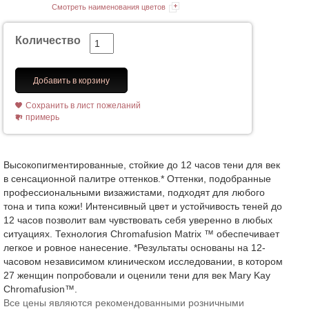
Смотреть наименования цветов
Количество
Добавить в корзину
Сохранить в лист пожеланий
примерь
Высокопигментированные, стойкие до 12 часов тени для век
в сенсационной палитре оттенков.* Оттенки, подобранные
профессиональными визажистами, подходят для любого
тона и типа кожи! Интенсивный цвет и устойчивость теней до
12 часов позволит вам чувствовать себя уверенно в любых
ситуациях. Технология Chromafusion Matrix ™ обеспечивает
легкое и ровное нанесение. *Результаты основаны на 12-
часовом независимом клиническом исследовании, в котором
27 женщин попробовали и оценили тени для век Mary Kay
Chromafusion™.
Все цены являются рекомендованными розничными