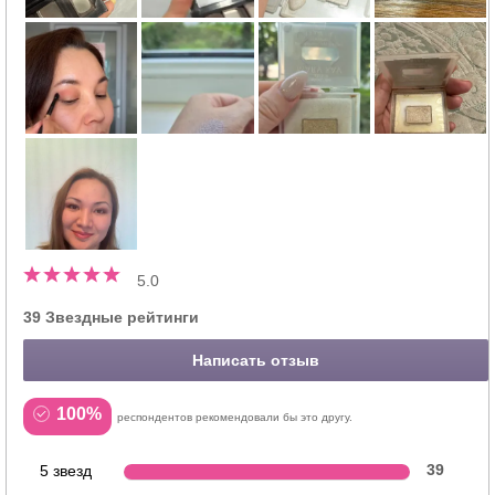
5.0
39 Звездные рейтинги
Написать отзыв
100%
респондентов рекомендовали бы это другу.
5 звезд
39