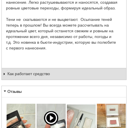
нанесение. Легко растушевываются и наносятся, создавая
ровные цветовые переходы, формируя идеальный образ.
Тени не скатываются и не выцветают. Осыпание теней
теперь в прошлом! Вы всегда можете рассчитывать на
идеальный цвет, который останется свежим и ровным на
протяжении всего дня, независимо от работы, погоды и
т.д. Это новинка в бьюти-индустрии, которую вы полюбите
с первого нанесения.
Как работает средство
Отзывы