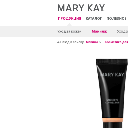
ПРОДУКЦИЯ
КАТАЛОГ
ПОЛЕЗНОЕ
Уход за кожей
Макияж
Уход з
Назад к списку
Макияж
Косметика для