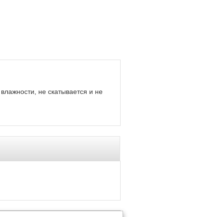
 влажности, не скатывается и не