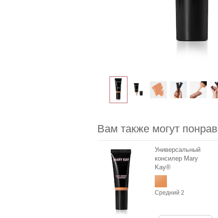
Вам также могут понрав
Универсальный
консилер Mary
Kay®
Средний 2