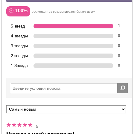
100%
респондентов рекомендовали бы это другу.
5 звезд
1
4 звезды
0
3 звезды
0
2 звезды
0
1 Звезда
0
5