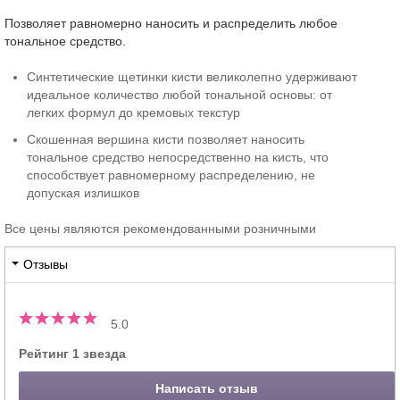
Позволяет равномерно наносить и распределить любое
тональное средство.
Синтетические щетинки кисти великолепно удерживают
идеальное количество любой тональной основы: от
легких формул до кремовых текстур
Скошенная вершина кисти позволяет наносить
тональное средство непосредственно на кисть, что
способствует равномерному распределению, не
допуская излишков
Все цены являются рекомендованными розничными
Отзывы
5.0
Рейтинг 1 звезда
Написать отзыв