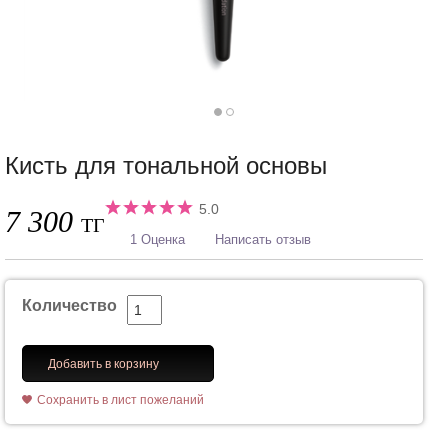
Кисть для тональной основы
5.0
7 300
ТГ
1 Оценка
Написать отзыв
Количество
Добавить в корзину
Сохранить в лист пожеланий