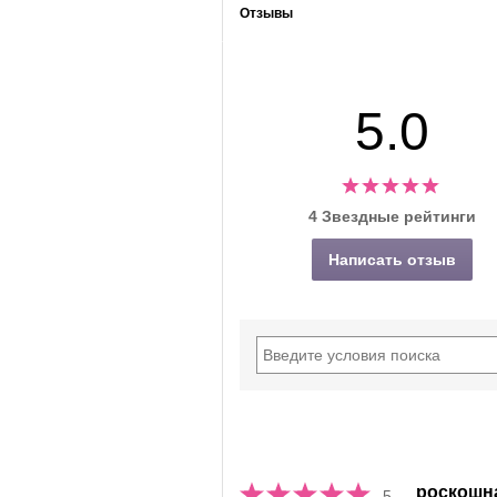
Отзывы
5.0
4 Звездные рейтинги
Написать отзыв
роскошн
5