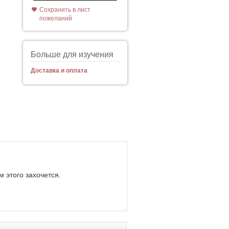
Сохранить в лист
пожеланий
Больше для изучения
Доставка и оплата
 этого захочется.