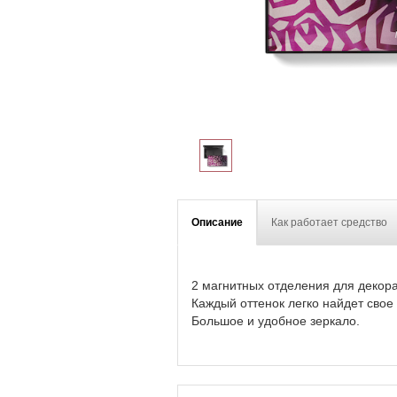
Описание
Как работает средство
2 магнитных отделения для декора
Каждый оттенок легко найдет свое 
Большое и удобное зеркало.