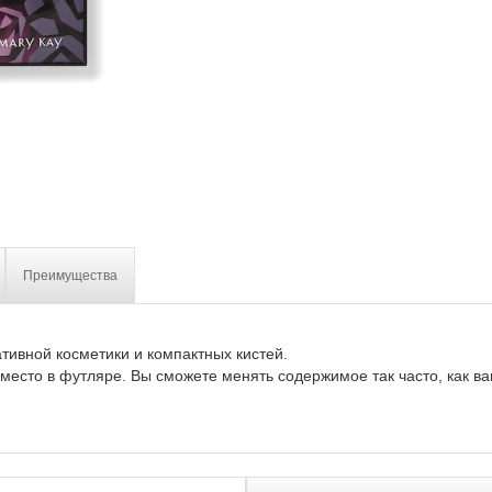
Преимущества
тивной косметики и компактных кистей.
место в футляре. Вы сможете менять содержимое так часто, как вам