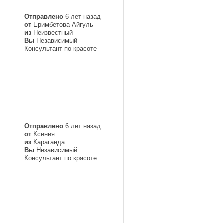
Отправлено
6 лет назад
от
Еримбетова Айгуль
из
Неизвестный
Вы
Независимый
Консультант по красоте
Отправлено
6 лет назад
от
Ксения
из
Караганда
Вы
Независимый
Консультант по красоте