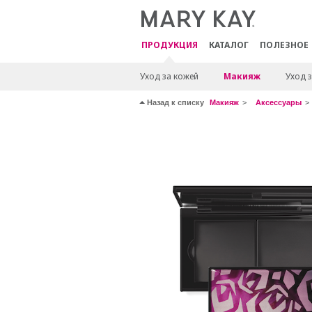
ПРОДУКЦИЯ
КАТАЛОГ
ПОЛЕЗНОЕ
Уход за кожей
Макияж
Уход з
Назад к списку
Макияж
Аксессуары