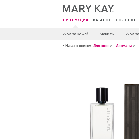
ПРОДУКЦИЯ
КАТАЛОГ
ПОЛЕЗНОЕ
Уход за кожей
Макияж
Уход з
Назад к списку
Для него
Ароматы