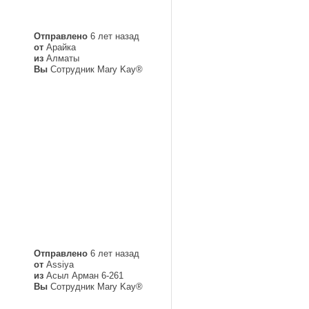
Отправлено
6 лет назад
от
Арайка
из
Алматы
Вы
Сотрудник Mary Kay®
Отправлено
6 лет назад
от
Assiya
из
Асыл Арман 6-261
Вы
Сотрудник Mary Kay®