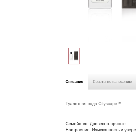
Описание
Советы по нанесению
Туалетная вода Cityscape™
Семейство: Древесно-пряные.
Настроение: Изысканность и увере