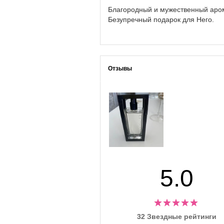
Благородный и мужественный арома
Безупречный подарок для Него.
Отзывы
5.0
32 Звездные рейтинги