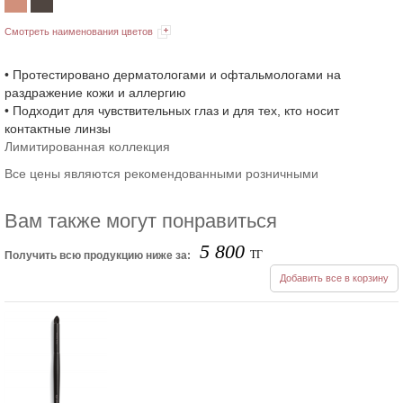
Смотреть наименования цветов
• Протестировано дерматологами и офтальмологами на
раздражение кожи и аллергию
• Подходит для чувствительных глаз и для тех, кто носит
контактные линзы
Лимитированная коллекция
Все цены являются рекомендованными розничными
Вам также могут понравиться
5 800
ТГ
Получить всю продукцию ниже за:
Добавить все в корзину