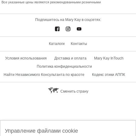
Все указанные цены являются рекомендованными розничными
Подпишитесь на Mary Kay в соцсетях:
Каталоги
Контакты
Условия использования
Доставка и оплата
Mary Kay InTouch
Политика конфиденциальности
Найти Независимого Консультанта по красоте
Кодекс этики АППК
Сменить страну
Управление файлами cookie