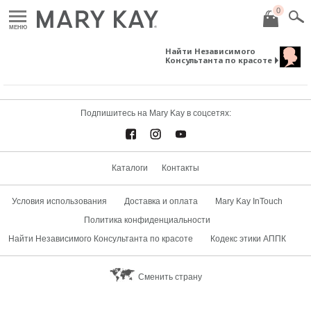
0
МЕНЮ
Найти Независимого
Консультанта по красоте
Подпишитесь на Mary Kay в соцсетях:
Каталоги
Контакты
Условия использования
Доставка и оплата
Mary Kay InTouch
Политика конфиденциальности
Найти Независимого Консультанта по красоте
Кодекс этики АППК
Сменить страну