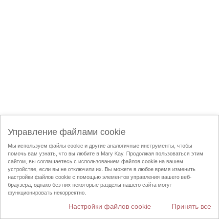
Управление файлами cookie
Мы используем файлы cookie и другие аналогичные инструменты, чтобы
помочь вам узнать, что вы любите в Mary Kay. Продолжая пользоваться этим
сайтом, вы соглашаетесь с использованием файлов cookie на вашем
устройстве, если вы не отключили их. Вы можете в любое время изменить
настройки файлов cookie с помощью элементов управления вашего веб-
браузера, однако без них некоторые разделы нашего сайта могут
функционировать некорректно.
Настройки файлов cookie
Принять все