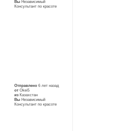
Вы
Независимый
Консультант по красоте
Отправлено
6 лет назад
от
Okei5
из
Казахстан
Вы
Независимый
Консультант по красоте