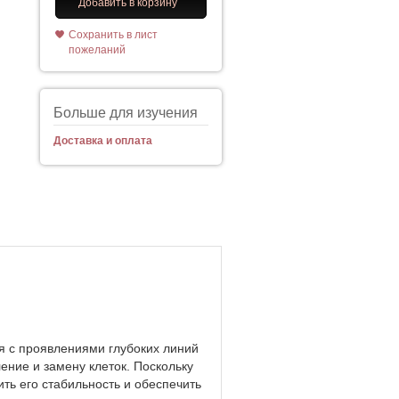
Добавить в корзину
Сохранить в лист
пожеланий
Больше для изучения
Доставка и оплата
я с проявлениями глубоких линий
ение и замену клеток. Поскольку
ть его стабильность и обеспечить