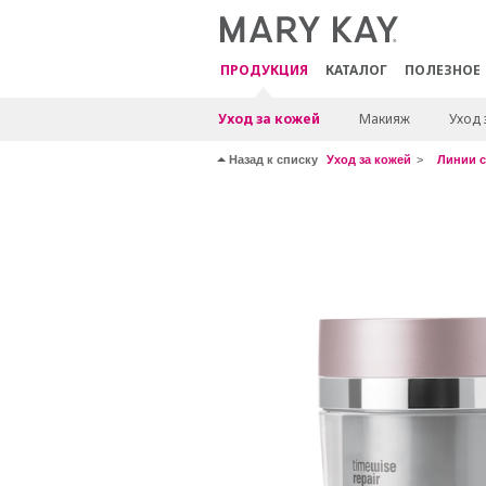
ПРОДУКЦИЯ
КАТАЛОГ
ПОЛЕЗНОЕ
Уход за кожей
Макияж
Уход 
Назад к списку
Уход за кожей
Линии с