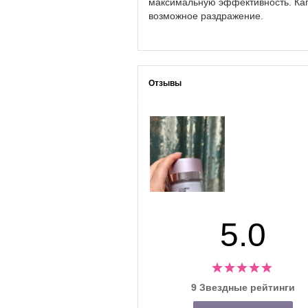
максимальную эффективность. Кап
возможное раздражение.
Отзывы
5.0
9 Звездные рейтинги