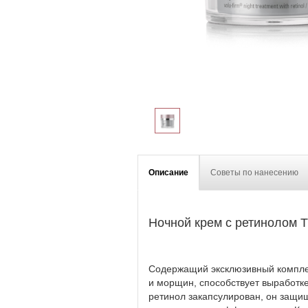
Описание
Советы по нанесению
Ночной крем с ретинолом 
Содержащий эксклюзивный комплек
и морщин, способствует выработке
ретинол закапсулирован, он защищ