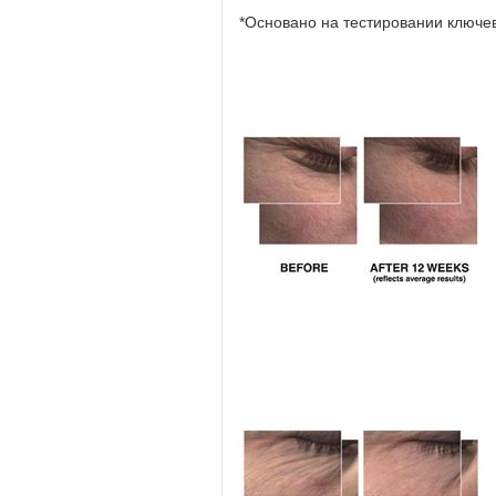
*Основано на тестировании ключевы