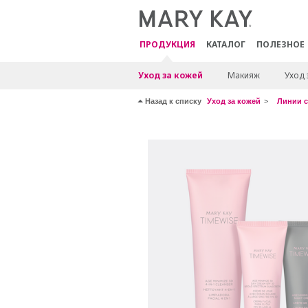
ПРОДУКЦИЯ
КАТАЛОГ
ПОЛЕЗНОЕ
Уход за кожей
Макияж
Уход 
Назад к списку
Уход за кожей
Линии с