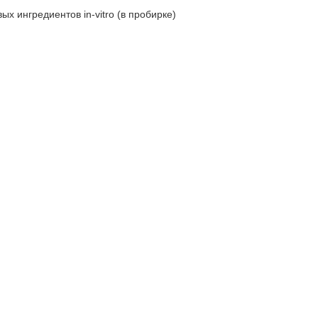
х ингредиентов in-vitro (в пробирке)