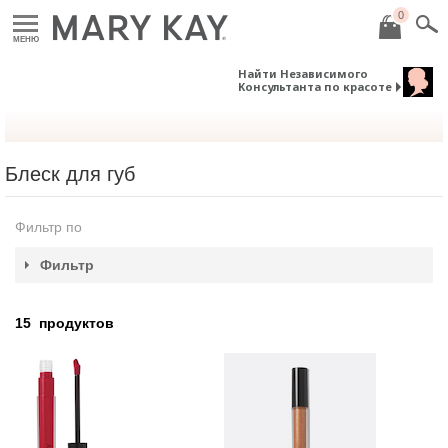
0
МЕНЮ
Найти Независимого
Консультанта по красоте
Блеск для губ
Фильтр по
Фильтр
15
продуктов