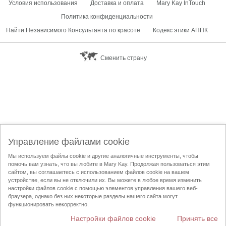
Условия использования
Доставка и оплата
Mary Kay InTouch
Политика конфиденциальности
Найти Независимого Консультанта по красоте
Кодекс этики АППК
Сменить страну
Управление файлами cookie
Мы используем файлы cookie и другие аналогичные инструменты, чтобы
помочь вам узнать, что вы любите в Mary Kay. Продолжая пользоваться этим
сайтом, вы соглашаетесь с использованием файлов cookie на вашем
устройстве, если вы не отключили их. Вы можете в любое время изменить
настройки файлов cookie с помощью элементов управления вашего веб-
браузера, однако без них некоторые разделы нашего сайта могут
функционировать некорректно.
Настройки файлов cookie
Принять все