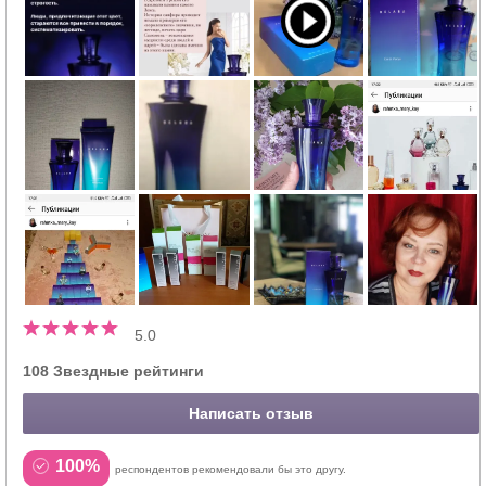
5.0
108 Звездные рейтинги
Написать отзыв
100%
респондентов рекомендовали бы это другу.