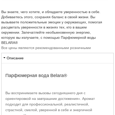
Вы знаете, чего хотите, и обладаете уверенностью в себе.
Добиваетесь этого, сохраняя баланс в своей жизни. Вы
вызываете положительные эмоции у окружающих, помогая
расцветать уверенности в жизнях тех, кто в вашем
окружении. Запечатлейте необыкновенную энергию,
которую вы излучаете, с помощью Парфюмерной воды
BELARA®
Все цены являются рекомендованными розничными
Описание
Парфюмерная вода Belara®
Вы воспринимаете вызовы сегодняшнего дня с
ориентировкой на завтрашние достижения«. Аромат
подходит для профессиональной, реалистичной,
страстной, смелой, уверенной в себе и энергичной