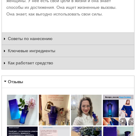
женщины. У нее есть свои цели в жизни и она знает
способы их достижения. Она ищет жизненные вызовы.
Она знает, как выгодно использовать свои силы.
Советы по нанесению
Ключевые ингредиенты
Как работает средство
Отзывы