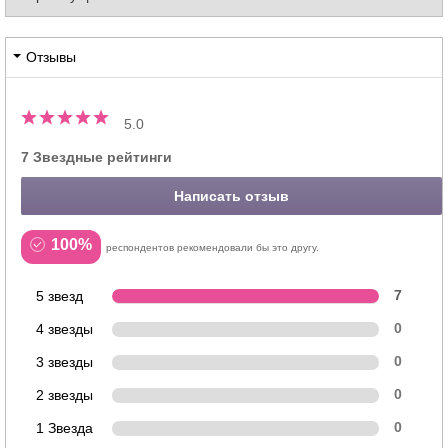
Отзывы
5.0
7 Звездные рейтинги
Написать отзыв
100%
респондентов рекомендовали бы это другу.
5 звезд
7
4 звезды
0
3 звезды
0
2 звезды
0
1 Звезда
0