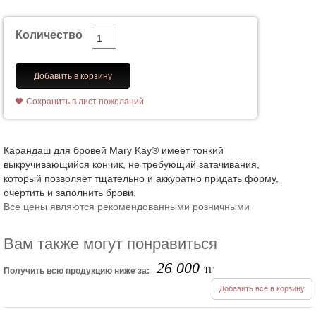
Количество
Добавить в корзину
Сохранить в лист пожеланий
Карандаш для бровей Mary Kay® имеет тонкий
выкручивающийся кончик, не требующий затачивания,
который позволяет тщательно и аккуратно придать форму,
очертить и заполнить брови.
Все цены являются рекомендованными розничными
Вам также могут понравиться
26 000
ТГ
Получить всю продукцию ниже за:
Добавить все в корзину