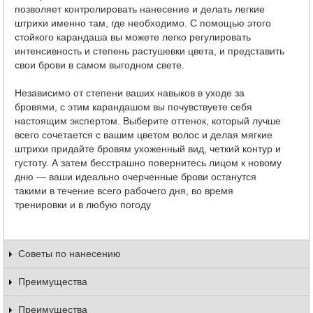
позволяет контролировать нанесение и делать легкие
штрихи именно там, где необходимо. С помощью этого
стойкого карандаша вы можете легко регулировать
интенсивность и степень растушевки цвета, и представить
свои брови в самом выгодном свете.
Независимо от степени ваших навыков в уходе за
бровями, с этим карандашом вы почувствуете себя
настоящим экспертом. Выберите оттенок, который лучше
всего сочетается с вашим цветом волос и делая мягкие
штрихи придайте бровям ухоженный вид, четкий контур и
густоту. А затем бесстрашно повернитесь лицом к новому
дню — ваши идеально очерченные брови останутся
такими в течение всего рабочего дня, во время
тренировки и в любую погоду
Советы по нанесению
Преимущества
Преимущества