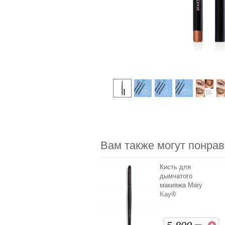
Вам также могут понрав
Кисть для
дымчатого
макияжа Mary
Kay®