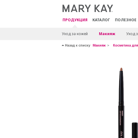
ПРОДУКЦИЯ
КАТАЛОГ
ПОЛЕЗНОЕ
Уход за кожей
Макияж
Уход з
Назад к списку
Макияж
Косметика для