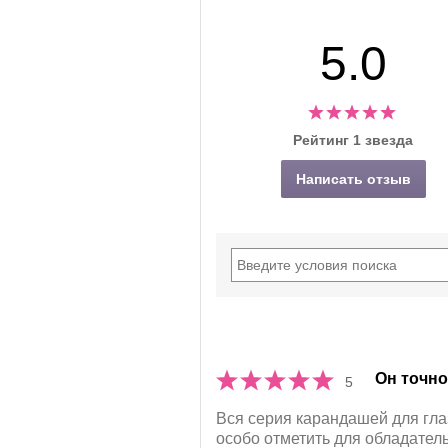
5.0
Рейтинг 1 звезда
Написать отзыв
Он точно
5
Вся серия карандашей для глаз
особо отметить для обладатель