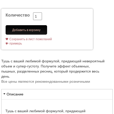
Количество
Добавить в корзину
Сохранить в лист пожеланий
примерь
Тушь с вашей любимой формулой, придающей невероятный
объем и супер-густоту. Получите эффект объемных,
пышных, разделенных ресниц, который продержится весь
день.
Все цены являются рекомендованными розничными
Описание
Тушь с вашей любимой формулой, придающей