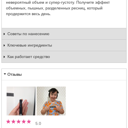
невероятный объем и супер-густоту. Получите эффект
объемных, пышных, разделенных ресниц, который
продержится весь день.
Советы по нанесению
Ключевые ингредиенты
Как работает средство
Отзывы
5.0