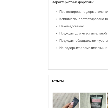
Характеристики формулы:
Протестировано дерматолога
Клинически протестировано на
Некомедогенно
Подходит для чувствительной
Подходит обладателям чувстви
Не содержит ароматических и
Отзывы