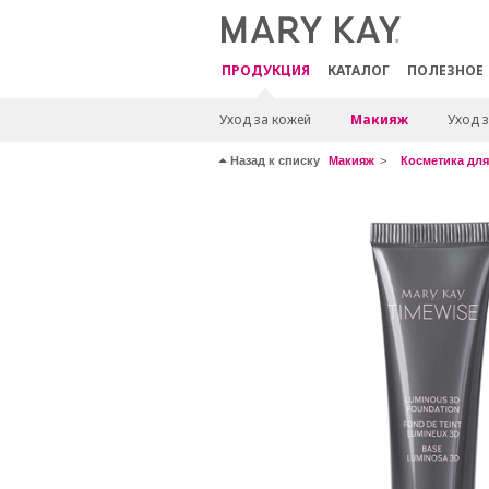
ПРОДУКЦИЯ
КАТАЛОГ
ПОЛЕЗНОЕ
Уход за кожей
Макияж
Уход з
Назад к списку
Макияж
Косметика для