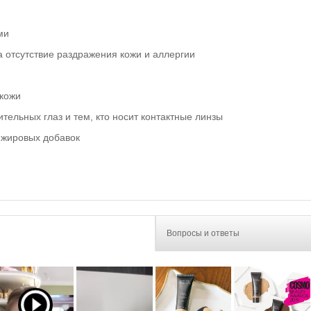
ми
 отсутствие раздражения кожи и аллергии
 кожи
тельных глаз и тем, кто носит контактные линзы
 жировых добавок
Вопросы и ответы